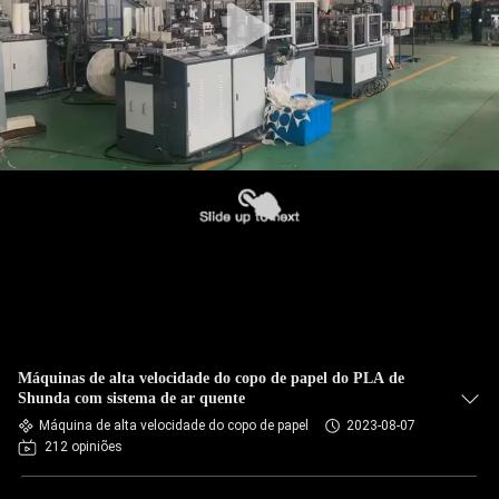
Máquinas de alta velocidade do copo de papel do PLA de
Shunda com sistema de ar quente
Máquina de alta velocidade do copo de papel
2023-08-07
212 opiniões