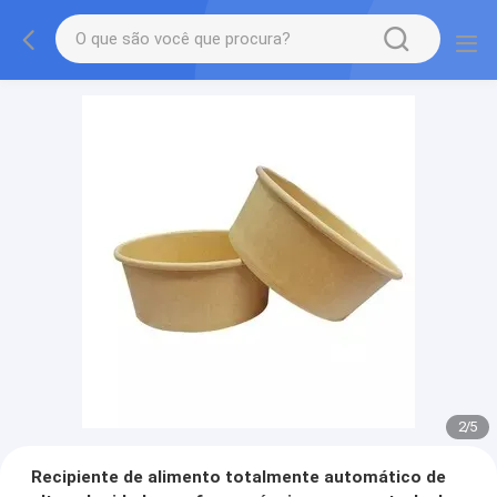
2
/
5
Recipiente de alimento totalmente automático de