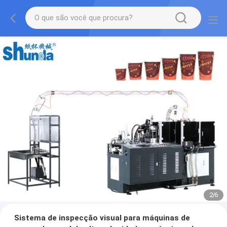
2
/
6
Sistema de inspecção visual para máquinas de